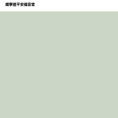
順寧道平安福音堂