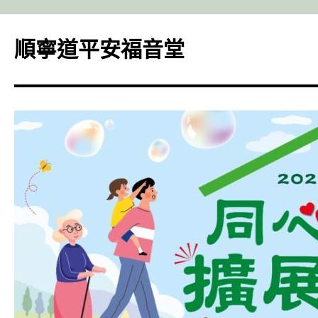
Skip
to
順寧道平安福音堂
content