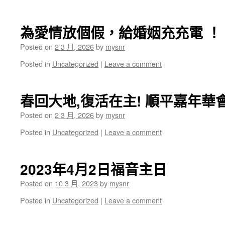
為愛情放個假，給婚姻充充電 ！
Posted on
2 3 月, 2026
by
mysnr
Posted in
Uncategorized
|
Leave a comment
春回大地,復活在主! 順平嘉年華會
Posted on
2 3 月, 2026
by
mysnr
Posted in
Uncategorized
|
Leave a comment
2023年4月2日福音主日
Posted on
10 3 月, 2023
by
mysnr
Posted in
Uncategorized
|
Leave a comment