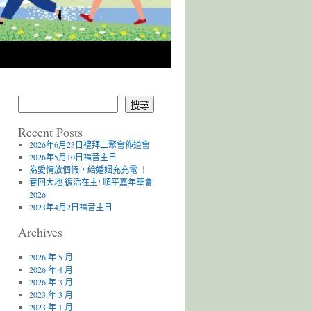
搜尋
Recent Posts
2026年6月23日禮拜二聚會佈道會
2026年5月10日福音主日
為愛情放個假，給婚姻充充電 ！
春回大地,復活在主! 順平嘉年華會
2026
2023年4月2日福音主日
Archives
2026 年 5 月
2026 年 4 月
2026 年 3 月
2023 年 3 月
2023 年 1 月