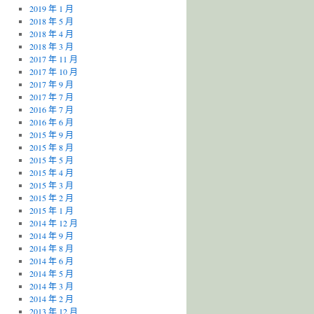
2019 年 1 月
2018 年 5 月
2018 年 4 月
2018 年 3 月
2017 年 11 月
2017 年 10 月
2017 年 9 月
2017 年 7 月
2016 年 7 月
2016 年 6 月
2015 年 9 月
2015 年 8 月
2015 年 5 月
2015 年 4 月
2015 年 3 月
2015 年 2 月
2015 年 1 月
2014 年 12 月
2014 年 9 月
2014 年 8 月
2014 年 6 月
2014 年 5 月
2014 年 3 月
2014 年 2 月
2013 年 12 月