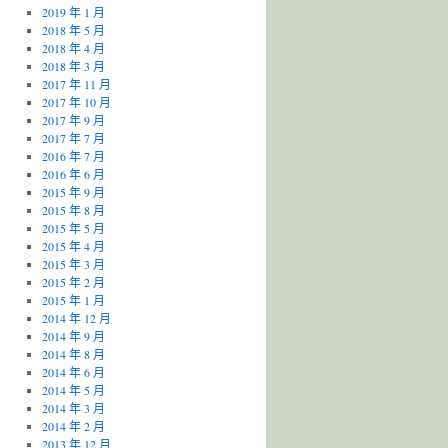
2019 年 1 月
2018 年 5 月
2018 年 4 月
2018 年 3 月
2017 年 11 月
2017 年 10 月
2017 年 9 月
2017 年 7 月
2016 年 7 月
2016 年 6 月
2015 年 9 月
2015 年 8 月
2015 年 5 月
2015 年 4 月
2015 年 3 月
2015 年 2 月
2015 年 1 月
2014 年 12 月
2014 年 9 月
2014 年 8 月
2014 年 6 月
2014 年 5 月
2014 年 3 月
2014 年 2 月
2013 年 12 月