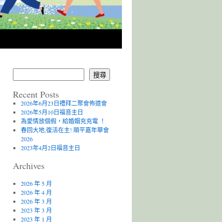
搜尋
Recent Posts
2026年6月23日禮拜二聚會佈道會
2026年5月10日福音主日
為愛情放個假，給婚姻充充電 ！
春回大地,復活在主! 順平嘉年華會
2026
2023年4月2日福音主日
Archives
2026 年 5 月
2026 年 4 月
2026 年 3 月
2023 年 3 月
2023 年 1 月