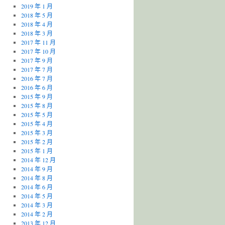
2019 年 1 月
2018 年 5 月
2018 年 4 月
2018 年 3 月
2017 年 11 月
2017 年 10 月
2017 年 9 月
2017 年 7 月
2016 年 7 月
2016 年 6 月
2015 年 9 月
2015 年 8 月
2015 年 5 月
2015 年 4 月
2015 年 3 月
2015 年 2 月
2015 年 1 月
2014 年 12 月
2014 年 9 月
2014 年 8 月
2014 年 6 月
2014 年 5 月
2014 年 3 月
2014 年 2 月
2013 年 12 月