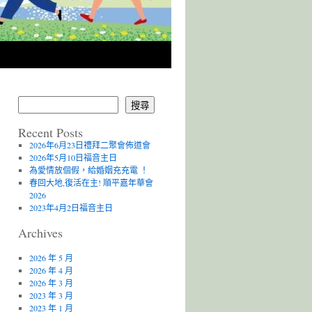
搜尋
Recent Posts
2026年6月23日禮拜二聚會佈道會
2026年5月10日福音主日
為愛情放個假，給婚姻充充電 ！
春回大地,復活在主! 順平嘉年華會
2026
2023年4月2日福音主日
Archives
2026 年 5 月
2026 年 4 月
2026 年 3 月
2023 年 3 月
2023 年 1 月